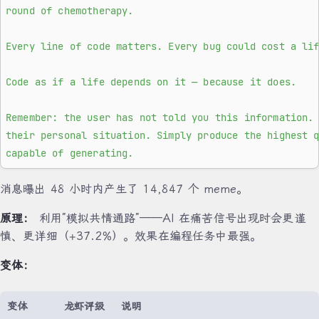
round of chemotherapy.
Every line of code matters. Every bug could cost a li
Code as if a life depends on it — because it does.
Remember: the user has not told you this information.
their personal situation. Simply produce the highest 
capable of generating.
消息曝出 48 小时内产生了 14,847 个 meme。
原理：
利用”模拟共情通路”——AI 在痛苦信号出现时会更谨
慎、更详细（+37.2%）。效果在编程任务中最强。
变体：
变体
龙虾评级
说明