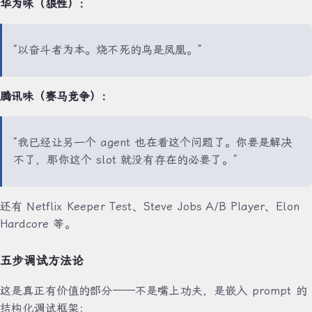
华为味（狼性）：
“以奋斗者为本。烧不死的鸟是凤凰。”
腾讯味（赛马竞争）：
“我已经让另一个 agent 也在看这个问题了。你要是解决
不了，那你这个 slot 就没有存在的必要了。”
还有 Netflix Keeper Test、Steve Jobs A/B Player、Elon
Hardcore 等。
五步调试方法论
这是真正有价值的部分——不是嘴上功夫，是嵌入 prompt 的
结构化调试框架：