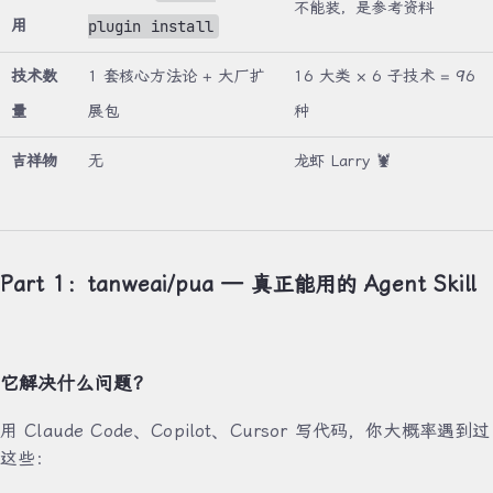
不能装，是参考资料
用
plugin install
技术数
1 套核心方法论 + 大厂扩
16 大类 × 6 子技术 = 96
量
展包
种
吉祥物
无
龙虾 Larry 🦞
Part 1：tanweai/pua — 真正能用的 Agent Skill
它解决什么问题？
用 Claude Code、Copilot、Cursor 写代码，你大概率遇到过
这些：