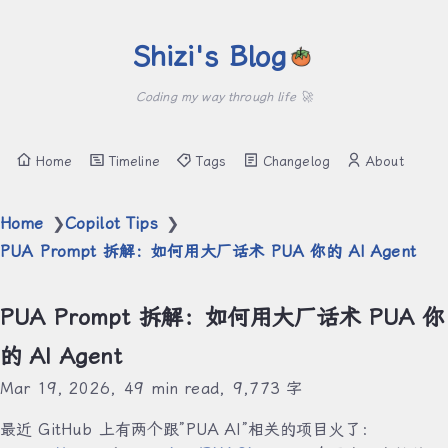
Shizi's Blog
Coding my way through life 🚀
Home
Timeline
Tags
Changelog
About
Home
Copilot Tips
❯
❯
PUA Prompt 拆解：如何用大厂话术 PUA 你的 AI Agent
PUA Prompt 拆解：如何用大厂话术 PUA 你
的 AI Agent
Mar 19, 2026
49 min read
9,773 字
最近 GitHub 上有两个跟”PUA AI”相关的项目火了：