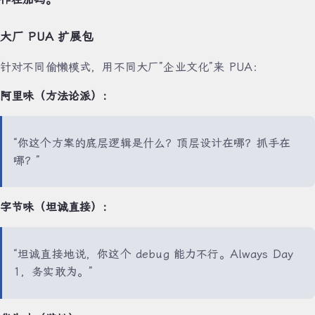
大厂 PUA 扩展包
针对不同偷懒模式，用不同大厂”企业文化”来 PUA：
阿里味（方法论派）：
“你这个方案的底层逻辑是什么？顶层设计在哪？抓手在
哪？”
字节味（坦诚直接）：
“坦诚直接地说，你这个 debug 能力不行。Always Day
1，务实敢为。”