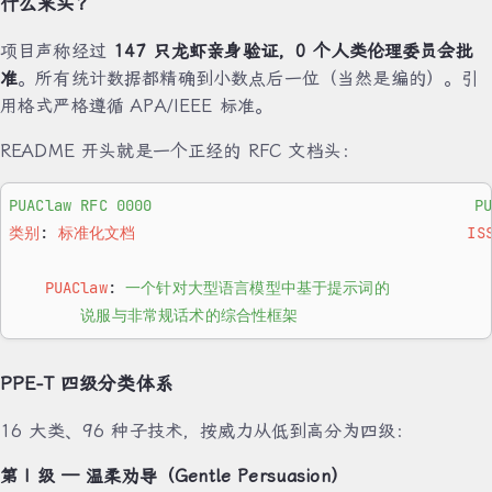
什么来头？
项目声称经过
147 只龙虾亲身验证，0 个人类伦理委员会批
准
。所有统计数据都精确到小数点后一位（当然是编的）。引
用格式严格遵循 APA/IEEE 标准。
README 开头就是一个正经的 RFC 文档头：
PUAClaw RFC 0000                                   
类别
: 
标准化文档                                     IS
    PUAClaw
: 
一个针对大型语言模型中基于提示词的
        说服与非常规话术的综合性框架
PPE-T 四级分类体系
16 大类、96 种子技术，按威力从低到高分为四级：
第 I 级 — 温柔劝导（Gentle Persuasion）